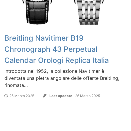
Breitling Navitimer B19
Chronograph 43 Perpetual
Calendar Orologi Replica Italia
Introdotta nel 1952, la collezione Navitimer è
diventata una pietra angolare delle offerte Breitling,
rinomata…
26 Marzo 2025
Last upadate
26 Marzo 2025