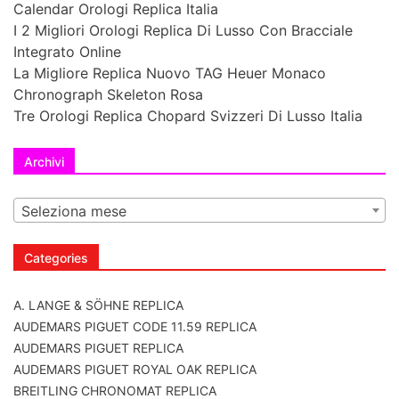
Calendar Orologi Replica Italia
I 2 Migliori Orologi Replica Di Lusso Con Bracciale
Integrato Online
La Migliore Replica Nuovo TAG Heuer Monaco
Chronograph Skeleton Rosa
Tre Orologi Replica Chopard Svizzeri Di Lusso Italia
Archivi
Seleziona mese
Categories
A. LANGE & SÖHNE REPLICA
AUDEMARS PIGUET CODE 11.59 REPLICA
AUDEMARS PIGUET REPLICA
AUDEMARS PIGUET ROYAL OAK REPLICA
BREITLING CHRONOMAT REPLICA