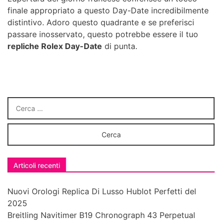
finale appropriato a questo Day-Date incredibilmente
distintivo. Adoro questo quadrante e se preferisci
passare inosservato, questo potrebbe essere il tuo
repliche Rolex Day-Date
di punta.
Articoli recenti
Nuovi Orologi Replica Di Lusso Hublot Perfetti del
2025
Breitling Navitimer B19 Chronograph 43 Perpetual