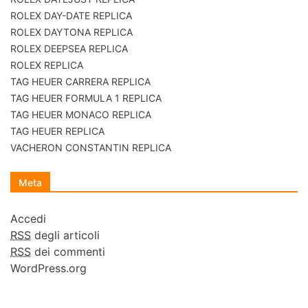
ROLEX DAY-DATE REPLICA
ROLEX DAYTONA REPLICA
ROLEX DEEPSEA REPLICA
ROLEX REPLICA
TAG HEUER CARRERA REPLICA
TAG HEUER FORMULA 1 REPLICA
TAG HEUER MONACO REPLICA
TAG HEUER REPLICA
VACHERON CONSTANTIN REPLICA
Meta
Accedi
RSS
degli articoli
RSS
dei commenti
WordPress.org