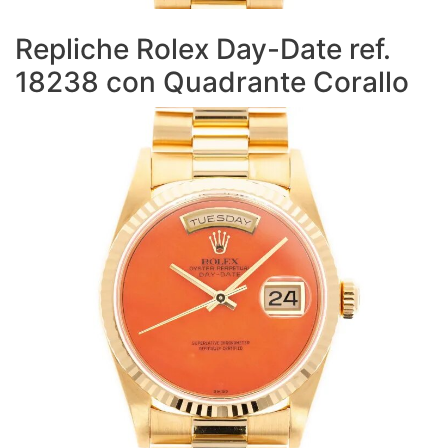
Repliche Rolex Day-Date ref.
18238 con Quadrante Corallo