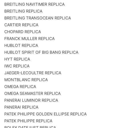
BREITLING NAVITIMER REPLICA
BREITLING REPLICA
BREITLING TRANSOCEAN REPLICA
CARTIER REPLICA
CHOPARD REPLICA
FRANCK MULLER REPLICA
HUBLOT REPLICA
HUBLOT SPIRIT OF BIG BANG REPLICA
HYT REPLICA
IWC REPLICA
JAEGER-LECOULTRE REPLICA
MONTBLANC REPLICA
OMEGA REPLICA
OMEGA SEAMASTER REPLICA
PANERAI LUMINOR REPLICA
PANERAI REPLICA
PATEK PHILIPPE GOLDEN ELLIPSE REPLICA
PATEK PHILIPPE REPLICA
ROLEX DATEJUST REPLICA