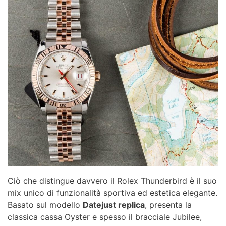
Ciò che distingue davvero il Rolex Thunderbird è il suo
mix unico di funzionalità sportiva ed estetica elegante.
Basato sul modello
Datejust replica
, presenta la
classica cassa Oyster e spesso il bracciale Jubilee,