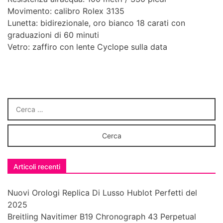
Movimento: calibro Rolex 3135
Lunetta: bidirezionale, oro bianco 18 carati con
graduazioni di 60 minuti
Vetro: zaffiro con lente Cyclope sulla data
Articoli recenti
Nuovi Orologi Replica Di Lusso Hublot Perfetti del
2025
Breitling Navitimer B19 Chronograph 43 Perpetual