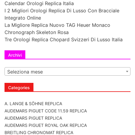
Calendar Orologi Replica Italia
I 2 Migliori Orologi Replica Di Lusso Con Bracciale
Integrato Online
La Migliore Replica Nuovo TAG Heuer Monaco
Chronograph Skeleton Rosa
Tre Orologi Replica Chopard Svizzeri Di Lusso Italia
Archivi
Seleziona mese
Categories
A. LANGE & SÖHNE REPLICA
AUDEMARS PIGUET CODE 11.59 REPLICA
AUDEMARS PIGUET REPLICA
AUDEMARS PIGUET ROYAL OAK REPLICA
BREITLING CHRONOMAT REPLICA