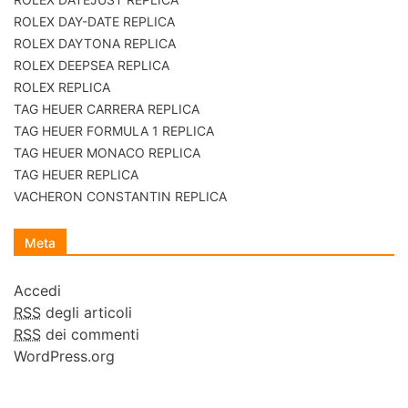
ROLEX DAY-DATE REPLICA
ROLEX DAYTONA REPLICA
ROLEX DEEPSEA REPLICA
ROLEX REPLICA
TAG HEUER CARRERA REPLICA
TAG HEUER FORMULA 1 REPLICA
TAG HEUER MONACO REPLICA
TAG HEUER REPLICA
VACHERON CONSTANTIN REPLICA
Meta
Accedi
RSS
degli articoli
RSS
dei commenti
WordPress.org