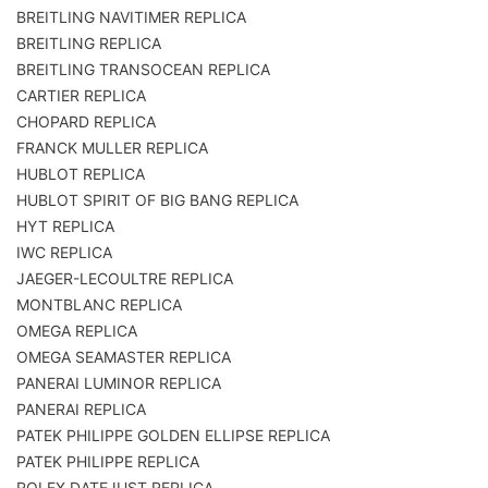
BREITLING NAVITIMER REPLICA
BREITLING REPLICA
BREITLING TRANSOCEAN REPLICA
CARTIER REPLICA
CHOPARD REPLICA
FRANCK MULLER REPLICA
HUBLOT REPLICA
HUBLOT SPIRIT OF BIG BANG REPLICA
HYT REPLICA
IWC REPLICA
JAEGER-LECOULTRE REPLICA
MONTBLANC REPLICA
OMEGA REPLICA
OMEGA SEAMASTER REPLICA
PANERAI LUMINOR REPLICA
PANERAI REPLICA
PATEK PHILIPPE GOLDEN ELLIPSE REPLICA
PATEK PHILIPPE REPLICA
ROLEX DATEJUST REPLICA