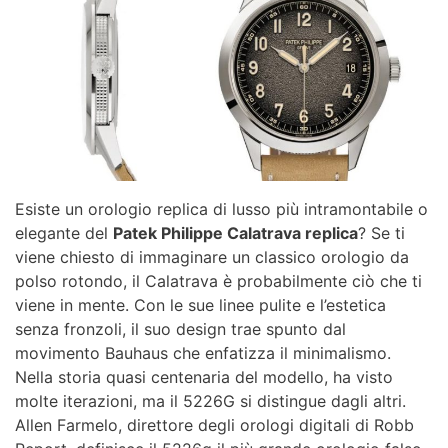
Esiste un orologio replica di lusso più intramontabile o
elegante del
Patek Philippe Calatrava replica
? Se ti
viene chiesto di immaginare un classico orologio da
polso rotondo, il Calatrava è probabilmente ciò che ti
viene in mente. Con le sue linee pulite e l’estetica
senza fronzoli, il suo design trae spunto dal
movimento Bauhaus che enfatizza il minimalismo.
Nella storia quasi centenaria del modello, ha visto
molte iterazioni, ma il 5226G si distingue dagli altri.
Allen Farmelo, direttore degli orologi digitali di Robb