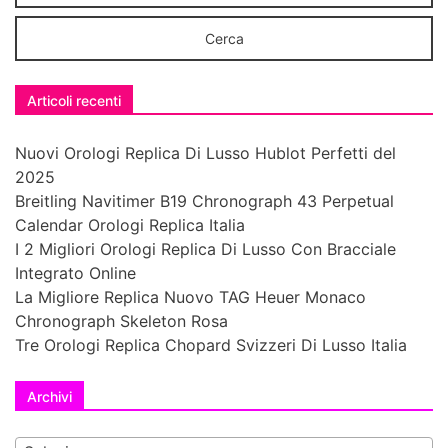
Articoli recenti
Nuovi Orologi Replica Di Lusso Hublot Perfetti del
2025
Breitling Navitimer B19 Chronograph 43 Perpetual
Calendar Orologi Replica Italia
I 2 Migliori Orologi Replica Di Lusso Con Bracciale
Integrato Online
La Migliore Replica Nuovo TAG Heuer Monaco
Chronograph Skeleton Rosa
Tre Orologi Replica Chopard Svizzeri Di Lusso Italia
Archivi