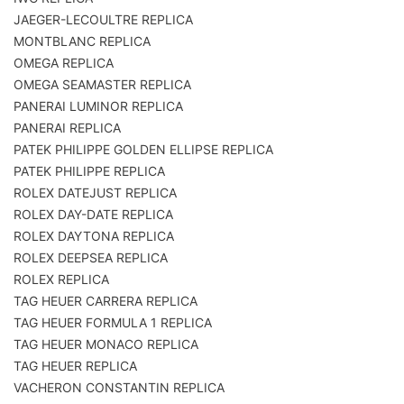
JAEGER-LECOULTRE REPLICA
MONTBLANC REPLICA
OMEGA REPLICA
OMEGA SEAMASTER REPLICA
PANERAI LUMINOR REPLICA
PANERAI REPLICA
PATEK PHILIPPE GOLDEN ELLIPSE REPLICA
PATEK PHILIPPE REPLICA
ROLEX DATEJUST REPLICA
ROLEX DAY-DATE REPLICA
ROLEX DAYTONA REPLICA
ROLEX DEEPSEA REPLICA
ROLEX REPLICA
TAG HEUER CARRERA REPLICA
TAG HEUER FORMULA 1 REPLICA
TAG HEUER MONACO REPLICA
TAG HEUER REPLICA
VACHERON CONSTANTIN REPLICA