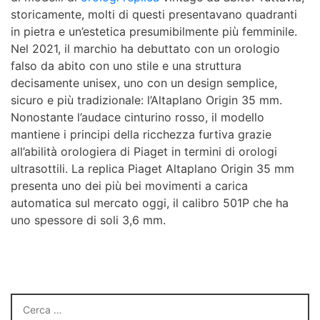
storicamente, molti di questi presentavano quadranti
in pietra e un’estetica presumibilmente più femminile.
Nel 2021, il marchio ha debuttato con un orologio
falso da abito con uno stile e una struttura
decisamente unisex, uno con un design semplice,
sicuro e più tradizionale: l’Altaplano Origin 35 mm.
Nonostante l’audace cinturino rosso, il modello
mantiene i principi della ricchezza furtiva grazie
all’abilità orologiera di Piaget in termini di orologi
ultrasottili. La replica Piaget Altaplano Origin 35 mm
presenta uno dei più bei movimenti a carica
automatica sul mercato oggi, il calibro 501P che ha
uno spessore di soli 3,6 mm.