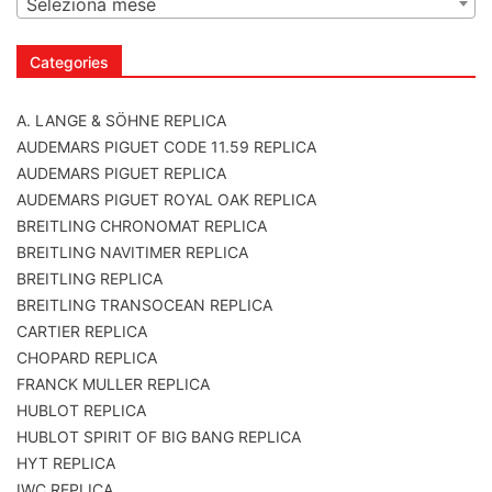
Seleziona mese
Categories
A. LANGE & SÖHNE REPLICA
AUDEMARS PIGUET CODE 11.59 REPLICA
AUDEMARS PIGUET REPLICA
AUDEMARS PIGUET ROYAL OAK REPLICA
BREITLING CHRONOMAT REPLICA
BREITLING NAVITIMER REPLICA
BREITLING REPLICA
BREITLING TRANSOCEAN REPLICA
CARTIER REPLICA
CHOPARD REPLICA
FRANCK MULLER REPLICA
HUBLOT REPLICA
HUBLOT SPIRIT OF BIG BANG REPLICA
HYT REPLICA
IWC REPLICA