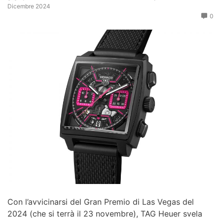
Dicembre 2024
0
Con l’avvicinarsi del Gran Premio di Las Vegas del
2024 (che si terrà il 23 novembre), TAG Heuer svela