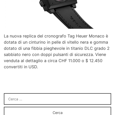
La nuova replica del cronografo Tag Heuer Monaco è
dotata di un cinturino in pelle di vitello nera e gomma
dotato di una fibbia pieghevole in titanio DLC grado 2
sabbiato nero con doppi pulsanti di sicurezza. Viene
venduta al dettaglio a circa CHF 11.000 o $ 12.450
convertiti in USD.