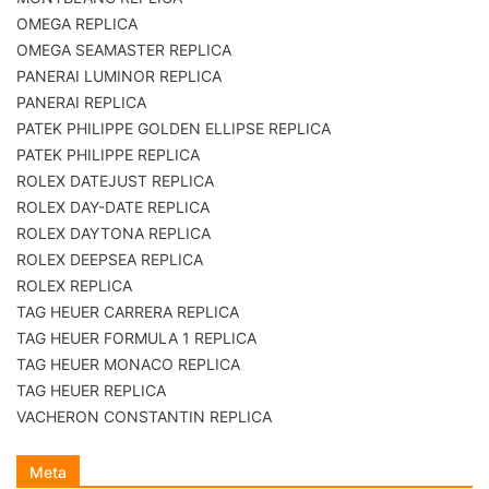
OMEGA REPLICA
OMEGA SEAMASTER REPLICA
PANERAI LUMINOR REPLICA
PANERAI REPLICA
PATEK PHILIPPE GOLDEN ELLIPSE REPLICA
PATEK PHILIPPE REPLICA
ROLEX DATEJUST REPLICA
ROLEX DAY-DATE REPLICA
ROLEX DAYTONA REPLICA
ROLEX DEEPSEA REPLICA
ROLEX REPLICA
TAG HEUER CARRERA REPLICA
TAG HEUER FORMULA 1 REPLICA
TAG HEUER MONACO REPLICA
TAG HEUER REPLICA
VACHERON CONSTANTIN REPLICA
Meta