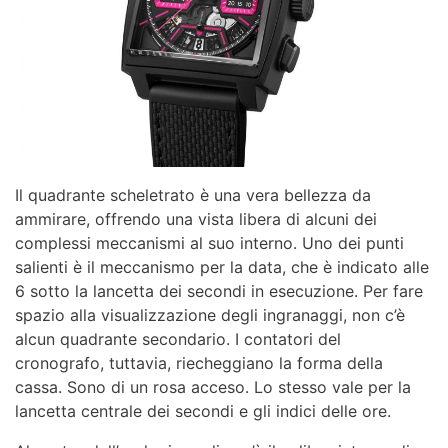
Il quadrante scheletrato è una vera bellezza da
ammirare, offrendo una vista libera di alcuni dei
complessi meccanismi al suo interno. Uno dei punti
salienti è il meccanismo per la data, che è indicato alle
6 sotto la lancetta dei secondi in esecuzione. Per fare
spazio alla visualizzazione degli ingranaggi, non c’è
alcun quadrante secondario. I contatori del
cronografo, tuttavia, riecheggiano la forma della
cassa. Sono di un rosa acceso. Lo stesso vale per la
lancetta centrale dei secondi e gli indici delle ore.