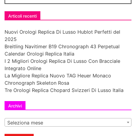
Articoli recenti
Nuovi Orologi Replica Di Lusso Hublot Perfetti del
2025
Breitling Navitimer B19 Chronograph 43 Perpetual
Calendar Orologi Replica Italia
I 2 Migliori Orologi Replica Di Lusso Con Bracciale
Integrato Online
La Migliore Replica Nuovo TAG Heuer Monaco
Chronograph Skeleton Rosa
Tre Orologi Replica Chopard Svizzeri Di Lusso Italia
Archivi
Seleziona mese