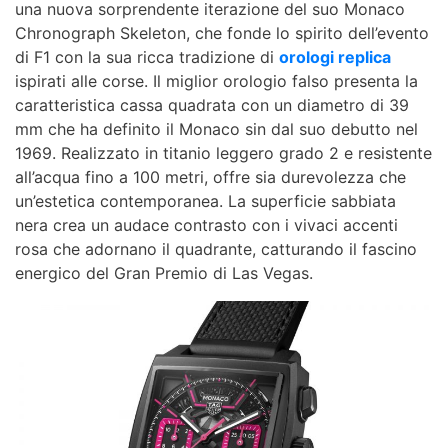
una nuova sorprendente iterazione del suo Monaco
Chronograph Skeleton, che fonde lo spirito dell’evento
di F1 con la sua ricca tradizione di
orologi replica
ispirati alle corse. Il miglior orologio falso presenta la
caratteristica cassa quadrata con un diametro di 39
mm che ha definito il Monaco sin dal suo debutto nel
1969. Realizzato in titanio leggero grado 2 e resistente
all’acqua fino a 100 metri, offre sia durevolezza che
un’estetica contemporanea. La superficie sabbiata
nera crea un audace contrasto con i vivaci accenti
rosa che adornano il quadrante, catturando il fascino
energico del Gran Premio di Las Vegas.