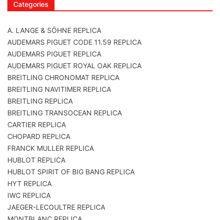
Categories
A. LANGE & SÖHNE REPLICA
AUDEMARS PIGUET CODE 11.59 REPLICA
AUDEMARS PIGUET REPLICA
AUDEMARS PIGUET ROYAL OAK REPLICA
BREITLING CHRONOMAT REPLICA
BREITLING NAVITIMER REPLICA
BREITLING REPLICA
BREITLING TRANSOCEAN REPLICA
CARTIER REPLICA
CHOPARD REPLICA
FRANCK MULLER REPLICA
HUBLOT REPLICA
HUBLOT SPIRIT OF BIG BANG REPLICA
HYT REPLICA
IWC REPLICA
JAEGER-LECOULTRE REPLICA
MONTBLANC REPLICA