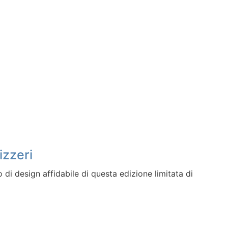
izzeri
 di design affidabile di questa edizione limitata di