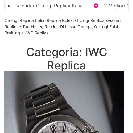
ndar Orologi Replica Italia
I 2 Migliori Orologi Rep
Orologi Replica Italia: Replica Rolex, Orologi Replica svizzeri,
Repliche Tag Heuer, Replica Di Lusso Omega, Orologi Falsi
Breitling
>
IWC Replica
Categoria: IWC
Replica