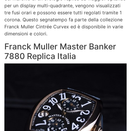
per un display multi-quadrante, vengono visualizzati
tre fusi orari e possono essere tutti regolati tramite 1
corona. Questo segnatempo fa parte della collezione
Franck Muller Cintrée Curvex ed è disponibile in varie
dimensioni e colori.
Franck Muller Master Banker
7880 Replica Italia