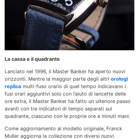
La cassa e il quadrante
Lanciato nel 1996, il Master Banker ha aperto nuovi
orizzonti. Mentre la maggior parte degli altri
orologi
replica
multi-fuso orario di quel tempo indicavano i
fusi orari aggiuntivi solo con l’aiuto di lancette delle
ore extra, il Master Banker ha fatto un ulteriore passo
avanti con tre indicatori di tempo separati sul
quadrante, ciascuno con le proprie ore e minuti mani.
Come aggiornamento al modello originale, Franck
Muller aggiorna la collezione con diversi nuovi