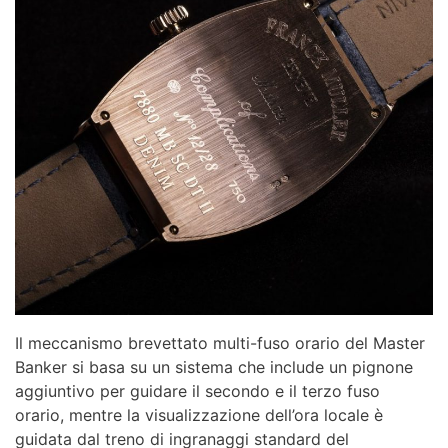
Il meccanismo brevettato multi-fuso orario del Master
Banker si basa su un sistema che include un pignone
aggiuntivo per guidare il secondo e il terzo fuso
orario, mentre la visualizzazione dell’ora locale è
guidata dal treno di ingranaggi standard del