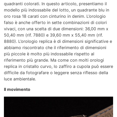
quadranti colorati. In questo articolo, presentiamo il
modello più indossabile del lotto, un quadrante blu in
oro rosa 18 carati con cinturino in denim. L’orologio
falso è anche offerto in sette combinazioni di colori
vivaci, con una scelta di due dimensioni: 36,00 mm x
50,40 mm (rif. 7880) e 39,60 mm x 55,40 mm (rif.
8880). L’orologio replica è di dimensioni significative e
abbiamo riscontrato che il riferimento di dimensioni
più piccole è molto più indossabile rispetto al
riferimento più grande. Ma come con molti orologi
replica in cristallo curvo, lo zaffiro a cupola può essere
difficile da fotografare o leggere senza riflesso della
luce ambientale.
Il movimento