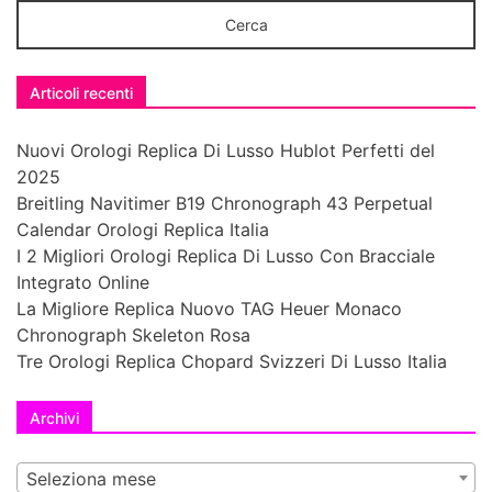
Articoli recenti
Nuovi Orologi Replica Di Lusso Hublot Perfetti del
2025
Breitling Navitimer B19 Chronograph 43 Perpetual
Calendar Orologi Replica Italia
I 2 Migliori Orologi Replica Di Lusso Con Bracciale
Integrato Online
La Migliore Replica Nuovo TAG Heuer Monaco
Chronograph Skeleton Rosa
Tre Orologi Replica Chopard Svizzeri Di Lusso Italia
Archivi
Seleziona mese