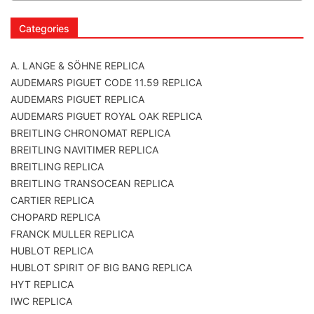
Categories
A. LANGE & SÖHNE REPLICA
AUDEMARS PIGUET CODE 11.59 REPLICA
AUDEMARS PIGUET REPLICA
AUDEMARS PIGUET ROYAL OAK REPLICA
BREITLING CHRONOMAT REPLICA
BREITLING NAVITIMER REPLICA
BREITLING REPLICA
BREITLING TRANSOCEAN REPLICA
CARTIER REPLICA
CHOPARD REPLICA
FRANCK MULLER REPLICA
HUBLOT REPLICA
HUBLOT SPIRIT OF BIG BANG REPLICA
HYT REPLICA
IWC REPLICA