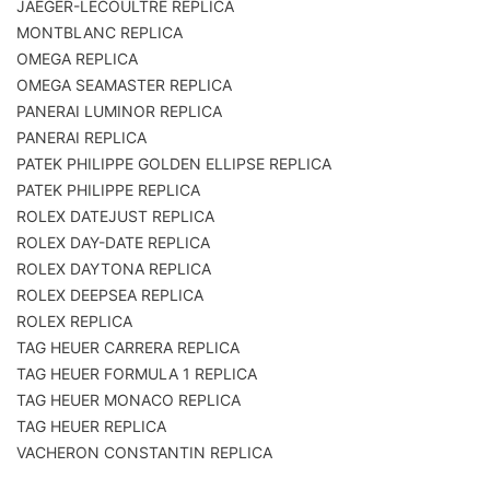
JAEGER-LECOULTRE REPLICA
MONTBLANC REPLICA
OMEGA REPLICA
OMEGA SEAMASTER REPLICA
PANERAI LUMINOR REPLICA
PANERAI REPLICA
PATEK PHILIPPE GOLDEN ELLIPSE REPLICA
PATEK PHILIPPE REPLICA
ROLEX DATEJUST REPLICA
ROLEX DAY-DATE REPLICA
ROLEX DAYTONA REPLICA
ROLEX DEEPSEA REPLICA
ROLEX REPLICA
TAG HEUER CARRERA REPLICA
TAG HEUER FORMULA 1 REPLICA
TAG HEUER MONACO REPLICA
TAG HEUER REPLICA
VACHERON CONSTANTIN REPLICA