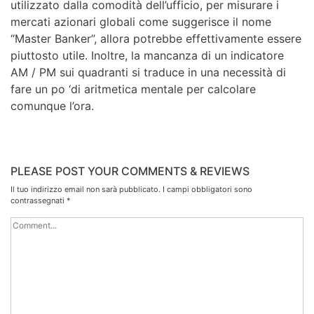
utilizzato dalla comodità dell’ufficio, per misurare i
mercati azionari globali come suggerisce il nome
“Master Banker”, allora potrebbe effettivamente essere
piuttosto utile. Inoltre, la mancanza di un indicatore
AM / PM sui quadranti si traduce in una necessità di
fare un po ‘di aritmetica mentale per calcolare
comunque l’ora.
PLEASE POST YOUR COMMENTS & REVIEWS
Il tuo indirizzo email non sarà pubblicato.
I campi obbligatori sono
contrassegnati
*