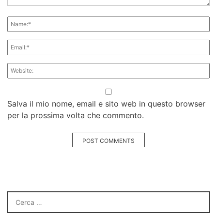
Salva il mio nome, email e sito web in questo browser
per la prossima volta che commento.
POST COMMENTS