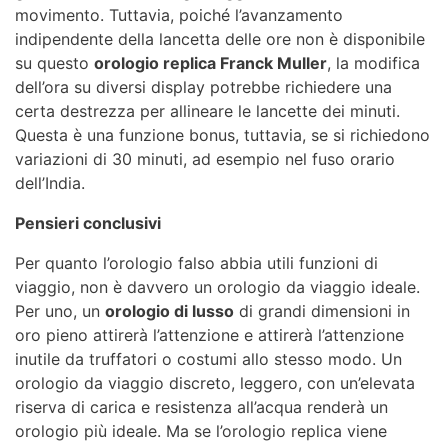
movimento. Tuttavia, poiché l’avanzamento
indipendente della lancetta delle ore non è disponibile
su questo
orologio replica Franck Muller
, la modifica
dell’ora su diversi display potrebbe richiedere una
certa destrezza per allineare le lancette dei minuti.
Questa è una funzione bonus, tuttavia, se si richiedono
variazioni di 30 minuti, ad esempio nel fuso orario
dell’India.
Pensieri conclusivi
Per quanto l’orologio falso abbia utili funzioni di
viaggio, non è davvero un orologio da viaggio ideale.
Per uno, un
orologio di lusso
di grandi dimensioni in
oro pieno attirerà l’attenzione e attirerà l’attenzione
inutile da truffatori o costumi allo stesso modo. Un
orologio da viaggio discreto, leggero, con un’elevata
riserva di carica e resistenza all’acqua renderà un
orologio più ideale. Ma se l’orologio replica viene