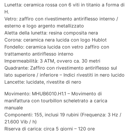
Lunetta: ceramica rossa con 6 viti in titanio a forma di
H.
Vetro: zaffiro con rivestimento antiriflesso interno /
esterno e logo argento metallizzato
Aletta della lunetta: resina composita nera
Corona: ceramica nera lucida con logo Hublot
Fondello: ceramica lucida con vetro zaffiro con
trattamento antiriflesso interno
Impermeabilità: 3 ATM, ovvero ca. 30 metri
Quadrante: Zaffiro con rivestimento antiriflesso sul
lato superiore / inferiore – Indici rivestiti in nero lucido
Lancette: lucidate, rivestite di nero
Movimento: MHUB6010.H1.1 – Movimento di
manifattura con tourbillon scheletrato a carica
manuale
Componenti: 155, inclusi 19 rubini (Frequenza: 3 Hz /
21.600 Vib / h)
Riserva di carica: circa 5 giorni – 120 ore