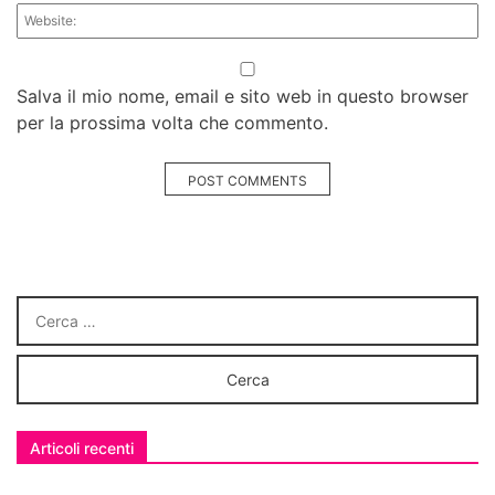
Salva il mio nome, email e sito web in questo browser
per la prossima volta che commento.
POST COMMENTS
Articoli recenti