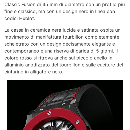
Classic Fusion di 45 mm di diametro con un profilo più
fine e classico, ma con un design nero in linea con i
codici Hublot.
La cassa in ceramica nera lucida e satinata ospita un
movimento di manifattura tourbillon completamente
scheletrato con un design decisamente elegante e
contemporaneo e una riserva di carica di 5 giorni. Il
colore rosso si ritrova anche sul piccolo anello in
alluminio anodizzato del tourbillon e sulle cuciture del
cinturino in alligatore nero.