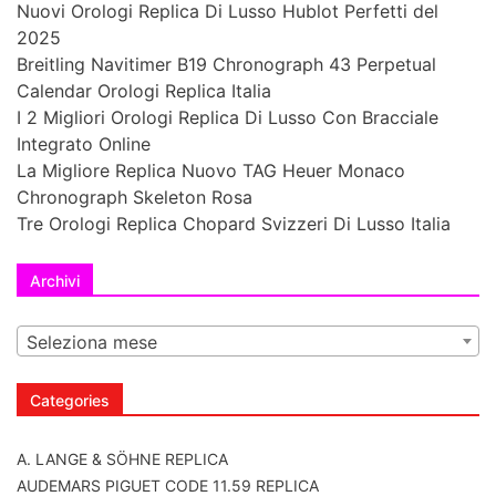
Nuovi Orologi Replica Di Lusso Hublot Perfetti del
2025
Breitling Navitimer B19 Chronograph 43 Perpetual
Calendar Orologi Replica Italia
I 2 Migliori Orologi Replica Di Lusso Con Bracciale
Integrato Online
La Migliore Replica Nuovo TAG Heuer Monaco
Chronograph Skeleton Rosa
Tre Orologi Replica Chopard Svizzeri Di Lusso Italia
Archivi
Seleziona mese
Categories
A. LANGE & SÖHNE REPLICA
AUDEMARS PIGUET CODE 11.59 REPLICA