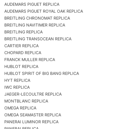
AUDEMARS PIGUET REPLICA
AUDEMARS PIGUET ROYAL OAK REPLICA
BREITLING CHRONOMAT REPLICA
BREITLING NAVITIMER REPLICA
BREITLING REPLICA
BREITLING TRANSOCEAN REPLICA
CARTIER REPLICA
CHOPARD REPLICA
FRANCK MULLER REPLICA
HUBLOT REPLICA
HUBLOT SPIRIT OF BIG BANG REPLICA
HYT REPLICA
IWC REPLICA
JAEGER-LECOULTRE REPLICA
MONTBLANC REPLICA
OMEGA REPLICA
OMEGA SEAMASTER REPLICA
PANERAI LUMINOR REPLICA
PANERAI REPLICA