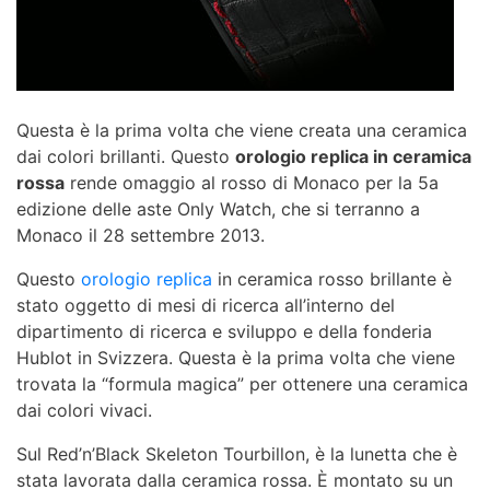
Questa è la prima volta che viene creata una ceramica
dai colori brillanti. Questo
orologio replica in ceramica
rossa
rende omaggio al rosso di Monaco per la 5a
edizione delle aste Only Watch, che si terranno a
Monaco il 28 settembre 2013.
Questo
orologio replica
in ceramica rosso brillante è
stato oggetto di mesi di ricerca all’interno del
dipartimento di ricerca e sviluppo e della fonderia
Hublot in Svizzera. Questa è la prima volta che viene
trovata la “formula magica” per ottenere una ceramica
dai colori vivaci.
Sul Red’n’Black Skeleton Tourbillon, è la lunetta che è
stata lavorata dalla ceramica rossa. È montato su un