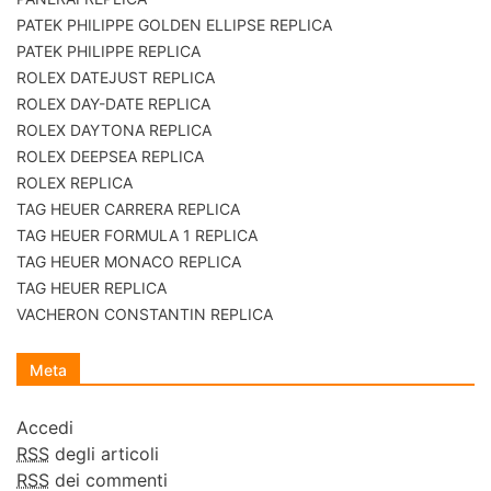
PATEK PHILIPPE GOLDEN ELLIPSE REPLICA
PATEK PHILIPPE REPLICA
ROLEX DATEJUST REPLICA
ROLEX DAY-DATE REPLICA
ROLEX DAYTONA REPLICA
ROLEX DEEPSEA REPLICA
ROLEX REPLICA
TAG HEUER CARRERA REPLICA
TAG HEUER FORMULA 1 REPLICA
TAG HEUER MONACO REPLICA
TAG HEUER REPLICA
VACHERON CONSTANTIN REPLICA
Meta
Accedi
RSS
degli articoli
RSS
dei commenti