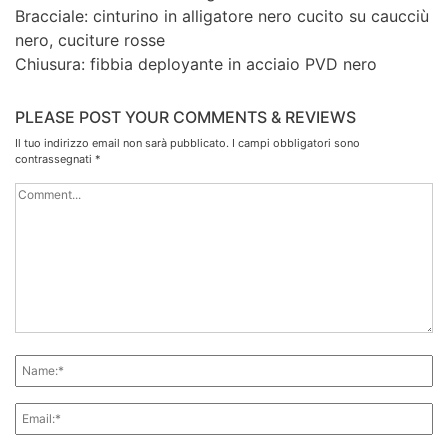
Bracciale: cinturino in alligatore nero cucito su caucciù
nero, cuciture rosse
Chiusura: fibbia deployante in acciaio PVD nero
PLEASE POST YOUR COMMENTS & REVIEWS
Il tuo indirizzo email non sarà pubblicato.
I campi obbligatori sono
contrassegnati
*