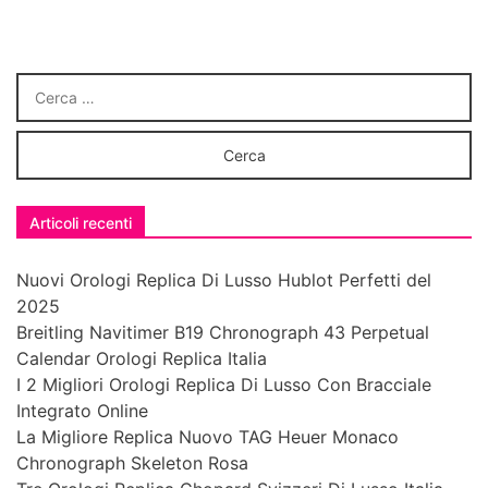
Articoli recenti
Nuovi Orologi Replica Di Lusso Hublot Perfetti del
2025
Breitling Navitimer B19 Chronograph 43 Perpetual
Calendar Orologi Replica Italia
I 2 Migliori Orologi Replica Di Lusso Con Bracciale
Integrato Online
La Migliore Replica Nuovo TAG Heuer Monaco
Chronograph Skeleton Rosa