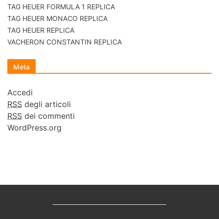
TAG HEUER FORMULA 1 REPLICA
TAG HEUER MONACO REPLICA
TAG HEUER REPLICA
VACHERON CONSTANTIN REPLICA
Meta
Accedi
RSS
degli articoli
RSS
dei commenti
WordPress.org