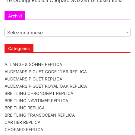
Tre Orologi Replica Chopard Svizzeri Di Lusso Italia
Archivi
Seleziona mese
Categories
A. LANGE & SÖHNE REPLICA
AUDEMARS PIGUET CODE 11.59 REPLICA
AUDEMARS PIGUET REPLICA
AUDEMARS PIGUET ROYAL OAK REPLICA
BREITLING CHRONOMAT REPLICA
BREITLING NAVITIMER REPLICA
BREITLING REPLICA
BREITLING TRANSOCEAN REPLICA
CARTIER REPLICA
CHOPARD REPLICA