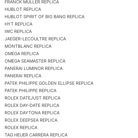
FRANCK MULLER REPLICA
HUBLOT REPLICA
HUBLOT SPIRIT OF BIG BANG REPLICA
HYT REPLICA
IWC REPLICA
JAEGER-LECOULTRE REPLICA
MONTBLANC REPLICA
OMEGA REPLICA
OMEGA SEAMASTER REPLICA
PANERAI LUMINOR REPLICA
PANERAI REPLICA
PATEK PHILIPPE GOLDEN ELLIPSE REPLICA
PATEK PHILIPPE REPLICA
ROLEX DATEJUST REPLICA
ROLEX DAY-DATE REPLICA
ROLEX DAYTONA REPLICA
ROLEX DEEPSEA REPLICA
ROLEX REPLICA
TAG HEUER CARRERA REPLICA