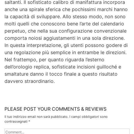
saltanti. Il sofisticato calibro di manifattura incorpora
anche una spirale sferica che pochissimi marchi hanno
la capacità di sviluppare. Allo stesso modo, non sono
molti quelli che conoscono bene l’arte del calendario
perpetuo, che nella sua configurazione convenzionale
comporta noiosi aggiustamenti in una sola direzione.
In questa interpretazione, gli utenti possono godere di
una regolazione più semplice in entrambe le direzioni.
Nel frattempo, per quanto riguarda l’esterno
dell’orologio replica, sofisticate incisioni guilloché e
smaltature danno il tocco finale a questo risultato
davvero straordinario.
PLEASE POST YOUR COMMENTS & REVIEWS
Il tuo indirizzo email non sarà pubblicato.
I campi obbligatori sono
contrassegnati
*