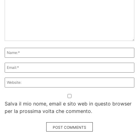
Salva il mio nome, email e sito web in questo browser
per la prossima volta che commento.
POST COMMENTS