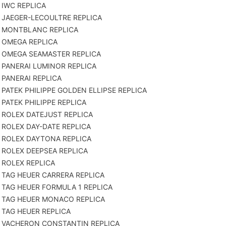
IWC REPLICA
JAEGER-LECOULTRE REPLICA
MONTBLANC REPLICA
OMEGA REPLICA
OMEGA SEAMASTER REPLICA
PANERAI LUMINOR REPLICA
PANERAI REPLICA
PATEK PHILIPPE GOLDEN ELLIPSE REPLICA
PATEK PHILIPPE REPLICA
ROLEX DATEJUST REPLICA
ROLEX DAY-DATE REPLICA
ROLEX DAYTONA REPLICA
ROLEX DEEPSEA REPLICA
ROLEX REPLICA
TAG HEUER CARRERA REPLICA
TAG HEUER FORMULA 1 REPLICA
TAG HEUER MONACO REPLICA
TAG HEUER REPLICA
VACHERON CONSTANTIN REPLICA