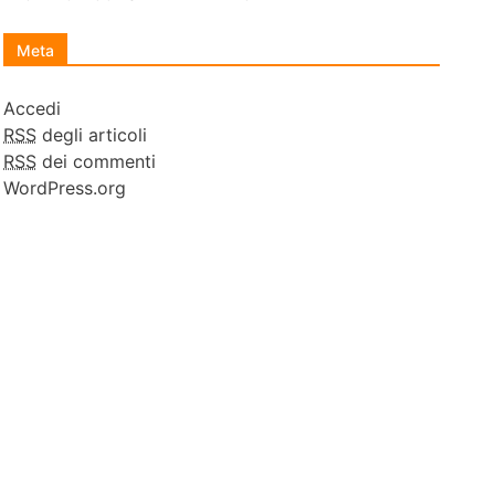
Meta
Accedi
RSS
degli articoli
RSS
dei commenti
WordPress.org