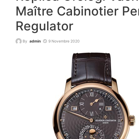
Maître Cabinotier Pe
Regulator
By
admin
9 Novembre 2020