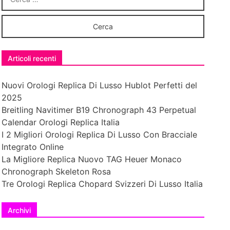
Articoli recenti
Nuovi Orologi Replica Di Lusso Hublot Perfetti del
2025
Breitling Navitimer B19 Chronograph 43 Perpetual
Calendar Orologi Replica Italia
I 2 Migliori Orologi Replica Di Lusso Con Bracciale
Integrato Online
La Migliore Replica Nuovo TAG Heuer Monaco
Chronograph Skeleton Rosa
Tre Orologi Replica Chopard Svizzeri Di Lusso Italia
Archivi