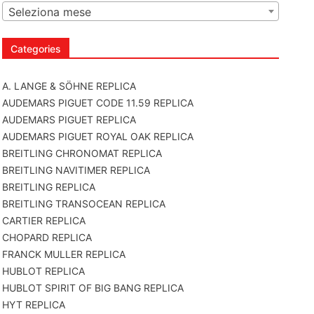
Seleziona mese
Categories
A. LANGE & SÖHNE REPLICA
AUDEMARS PIGUET CODE 11.59 REPLICA
AUDEMARS PIGUET REPLICA
AUDEMARS PIGUET ROYAL OAK REPLICA
BREITLING CHRONOMAT REPLICA
BREITLING NAVITIMER REPLICA
BREITLING REPLICA
BREITLING TRANSOCEAN REPLICA
CARTIER REPLICA
CHOPARD REPLICA
FRANCK MULLER REPLICA
HUBLOT REPLICA
HUBLOT SPIRIT OF BIG BANG REPLICA
HYT REPLICA