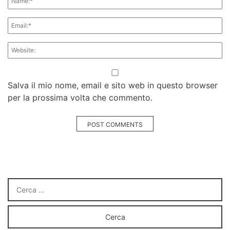
Salva il mio nome, email e sito web in questo browser
per la prossima volta che commento.
POST COMMENTS