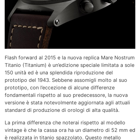
Flash forward al 2015 e la nuova replica Mare Nostrum
Titanio (Titanium) è un’edizione speciale limitata a sole
150 unità ed è una splendida riproduzione del
prototipo del 1943. Sebbene assomigli molto al suo
prototipo, con l’eccezione di alcune differenze
fondamentali rispetto al suo predecessore, la nuova
versione è stata notevolmente aggiornata agli attuali
standard di produzione di orologi di alta qualità.
La prima differenza che noterai rispetto al modello
vintage è che la cassa ora ha un diametro di 52 mm ed
è realizzata in titanio spazzolato. Questo metallo