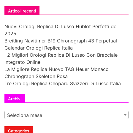
Articoli recenti
Nuovi Orologi Replica Di Lusso Hublot Perfetti del
2025
Breitling Navitimer B19 Chronograph 43 Perpetual
Calendar Orologi Replica Italia
I 2 Migliori Orologi Replica Di Lusso Con Bracciale
Integrato Online
La Migliore Replica Nuovo TAG Heuer Monaco
Chronograph Skeleton Rosa
Tre Orologi Replica Chopard Svizzeri Di Lusso Italia
Archivi
Seleziona mese
Categories