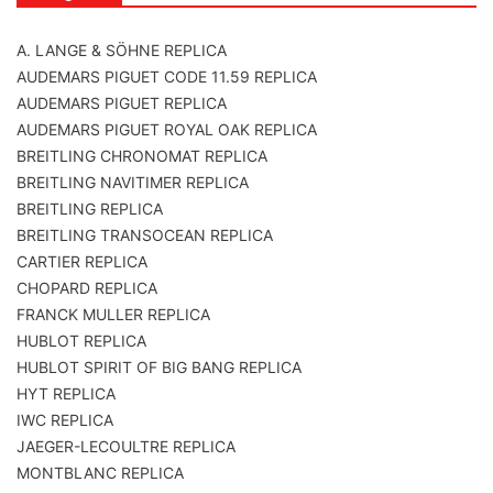
A. LANGE & SÖHNE REPLICA
AUDEMARS PIGUET CODE 11.59 REPLICA
AUDEMARS PIGUET REPLICA
AUDEMARS PIGUET ROYAL OAK REPLICA
BREITLING CHRONOMAT REPLICA
BREITLING NAVITIMER REPLICA
BREITLING REPLICA
BREITLING TRANSOCEAN REPLICA
CARTIER REPLICA
CHOPARD REPLICA
FRANCK MULLER REPLICA
HUBLOT REPLICA
HUBLOT SPIRIT OF BIG BANG REPLICA
HYT REPLICA
IWC REPLICA
JAEGER-LECOULTRE REPLICA
MONTBLANC REPLICA