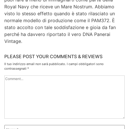
Royal Navy che riceve un Mare Nostrum. Abbiamo
visto lo stesso effetto quando è stato rilasciato un
normale modello di produzione come il PAM372. È
stato accolto con tale soddisfazione e gioia da fan
perché ha davvero riportato il vero DNA Panerai
Vintage.
PLEASE POST YOUR COMMENTS & REVIEWS
Il tuo indirizzo email non sarà pubblicato.
I campi obbligatori sono
contrassegnati
*