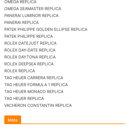
OMEGA REPLICA
OMEGA SEAMASTER REPLICA
PANERAI LUMINOR REPLICA
PANERAI REPLICA
PATEK PHILIPPE GOLDEN ELLIPSE REPLICA
PATEK PHILIPPE REPLICA
ROLEX DATEJUST REPLICA
ROLEX DAY-DATE REPLICA
ROLEX DAYTONA REPLICA
ROLEX DEEPSEA REPLICA
ROLEX REPLICA
TAG HEUER CARRERA REPLICA
TAG HEUER FORMULA 1 REPLICA
TAG HEUER MONACO REPLICA
TAG HEUER REPLICA
VACHERON CONSTANTIN REPLICA
Meta