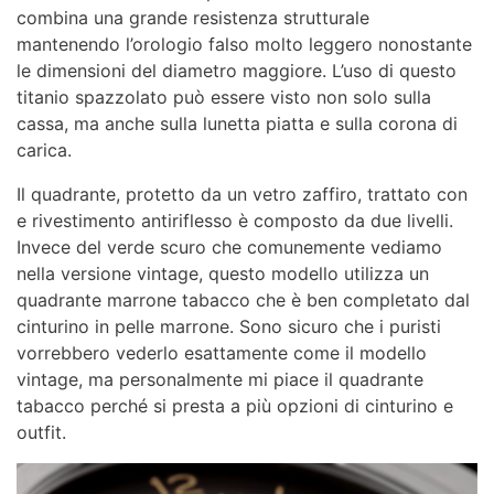
combina una grande resistenza strutturale
mantenendo l’orologio falso molto leggero nonostante
le dimensioni del diametro maggiore. L’uso di questo
titanio spazzolato può essere visto non solo sulla
cassa, ma anche sulla lunetta piatta e sulla corona di
carica.
Il quadrante, protetto da un vetro zaffiro, trattato con
e rivestimento antiriflesso è composto da due livelli.
Invece del verde scuro che comunemente vediamo
nella versione vintage, questo modello utilizza un
quadrante marrone tabacco che è ben completato dal
cinturino in pelle marrone. Sono sicuro che i puristi
vorrebbero vederlo esattamente come il modello
vintage, ma personalmente mi piace il quadrante
tabacco perché si presta a più opzioni di cinturino e
outfit.