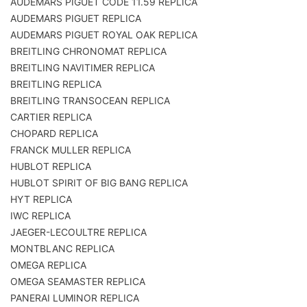
AUDEMARS PIGUET CODE 11.59 REPLICA
AUDEMARS PIGUET REPLICA
AUDEMARS PIGUET ROYAL OAK REPLICA
BREITLING CHRONOMAT REPLICA
BREITLING NAVITIMER REPLICA
BREITLING REPLICA
BREITLING TRANSOCEAN REPLICA
CARTIER REPLICA
CHOPARD REPLICA
FRANCK MULLER REPLICA
HUBLOT REPLICA
HUBLOT SPIRIT OF BIG BANG REPLICA
HYT REPLICA
IWC REPLICA
JAEGER-LECOULTRE REPLICA
MONTBLANC REPLICA
OMEGA REPLICA
OMEGA SEAMASTER REPLICA
PANERAI LUMINOR REPLICA