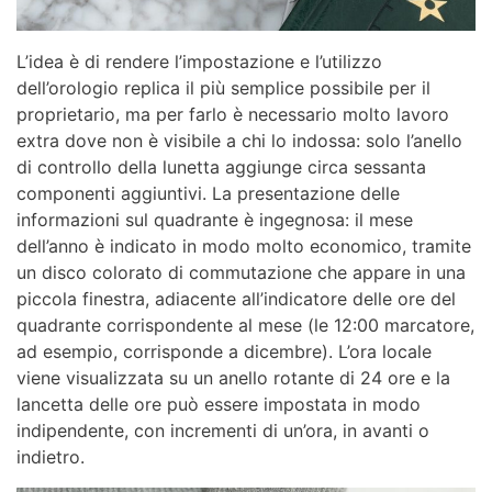
L’idea è di rendere l’impostazione e l’utilizzo
dell’orologio replica il più semplice possibile per il
proprietario, ma per farlo è necessario molto lavoro
extra dove non è visibile a chi lo indossa: solo l’anello
di controllo della lunetta aggiunge circa sessanta
componenti aggiuntivi. La presentazione delle
informazioni sul quadrante è ingegnosa: il mese
dell’anno è indicato in modo molto economico, tramite
un disco colorato di commutazione che appare in una
piccola finestra, adiacente all’indicatore delle ore del
quadrante corrispondente al mese (le 12:00 marcatore,
ad esempio, corrisponde a dicembre). L’ora locale
viene visualizzata su un anello rotante di 24 ore e la
lancetta delle ore può essere impostata in modo
indipendente, con incrementi di un’ora, in avanti o
indietro.