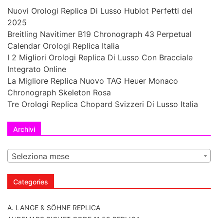
Nuovi Orologi Replica Di Lusso Hublot Perfetti del
2025
Breitling Navitimer B19 Chronograph 43 Perpetual
Calendar Orologi Replica Italia
I 2 Migliori Orologi Replica Di Lusso Con Bracciale
Integrato Online
La Migliore Replica Nuovo TAG Heuer Monaco
Chronograph Skeleton Rosa
Tre Orologi Replica Chopard Svizzeri Di Lusso Italia
Archivi
Seleziona mese
Categories
A. LANGE & SÖHNE REPLICA