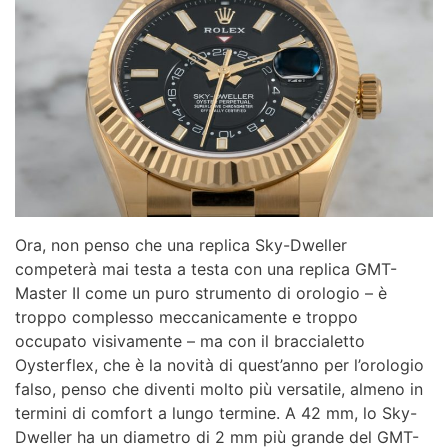
Ora, non penso che una replica Sky-Dweller
competerà mai testa a testa con una replica GMT-
Master II come un puro strumento di orologio – è
troppo complesso meccanicamente e troppo
occupato visivamente – ma con il braccialetto
Oysterflex, che è la novità di quest’anno per l’orologio
falso, penso che diventi molto più versatile, almeno in
termini di comfort a lungo termine. A 42 mm, lo Sky-
Dweller ha un diametro di 2 mm più grande del GMT-