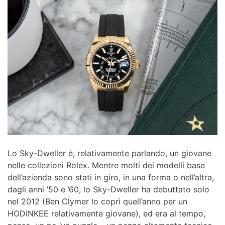
Lo Sky-Dweller è, relativamente parlando, un giovane
nelle collezioni Rolex. Mentre molti dei modelli base
dell’azienda sono stati in giro, in una forma o nell’altra,
dagli anni ’50 e ’60, lo Sky-Dweller ha debuttato solo
nel 2012 (Ben Clymer lo coprì quell’anno per un
HODINKEE relativamente giovane), ed era al tempo,