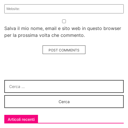
Salva il mio nome, email e sito web in questo browser
per la prossima volta che commento.
POST COMMENTS
Articoli recenti