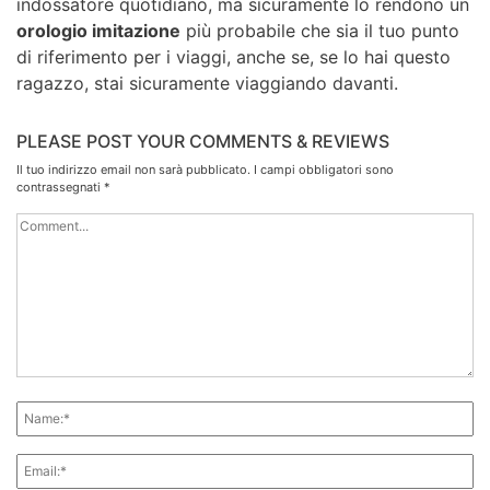
indossatore quotidiano, ma sicuramente lo rendono un
orologio imitazione
più probabile che sia il tuo punto
di riferimento per i viaggi, anche se, se lo hai questo
ragazzo, stai sicuramente viaggiando davanti.
PLEASE POST YOUR COMMENTS & REVIEWS
Il tuo indirizzo email non sarà pubblicato.
I campi obbligatori sono
contrassegnati
*