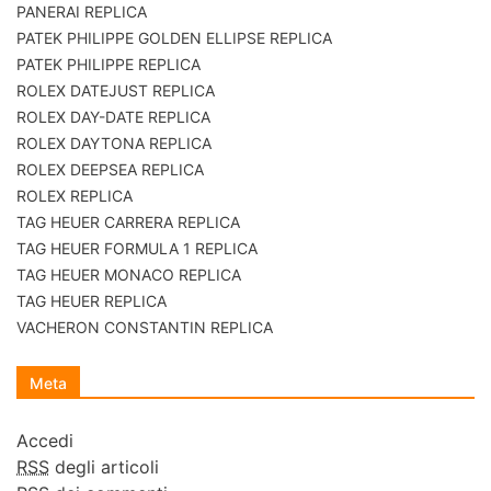
PANERAI REPLICA
PATEK PHILIPPE GOLDEN ELLIPSE REPLICA
PATEK PHILIPPE REPLICA
ROLEX DATEJUST REPLICA
ROLEX DAY-DATE REPLICA
ROLEX DAYTONA REPLICA
ROLEX DEEPSEA REPLICA
ROLEX REPLICA
TAG HEUER CARRERA REPLICA
TAG HEUER FORMULA 1 REPLICA
TAG HEUER MONACO REPLICA
TAG HEUER REPLICA
VACHERON CONSTANTIN REPLICA
Meta
Accedi
RSS
degli articoli